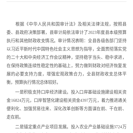
根据《中华人民共和国审计法》及相关法律法规，按照县
委、县政府决策部署，县审计局依法审计了2023年度县本级预算
执行和其他财政收支情况。审计情况表明：全县各级各部门坚持
以习近平新时代中国特色社会主义思想为指导，全面贯彻落实党
的二十大和中央经济工作会议精神，坚持稳字当头、稳中求进，
在保持政策连续性稳定性的基础上，努力做到财政对经济恢复发
展的必要支持力度，增强宏观政策合力，全县财政收支总体平
衡，预算执行情况总体较好。
一是积极支持口岸经济建设。投入口岸基础设施建设相关资
金16824万元，口岸智慧化建设相关资金4397万元，着力推进通关
便利化、加强贸易往来、深化改革创新等方面谋在前、干在前、
走在前。
二是锚定重点产业项目发展。投入农业产业基础设施3724万