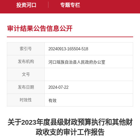
投资河口
专题专栏
审计结果公告信息公开
索引号
20240913-165504-518
发布机构
河口瑶族自治县人民政府办公室
文号
发布日期
2024-07-22
时效性
有效
关于2023年度县级财政预算执行和其他财
政收支的审计工作报告