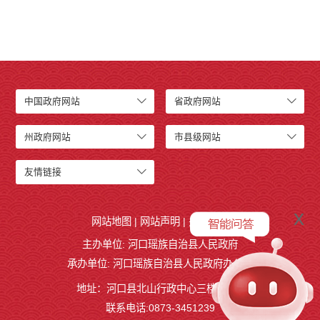
中国政府网站
省政府网站
州政府网站
市县级网站
友情链接
x
网站地图
|
网站声明
|
关于我们
主办单位: 河口瑶族自治县人民政府
承办单位: 河口瑶族自治县人民政府办公室
地址：河口县北山行政中心三楼327室
联系电话:0873-3451239