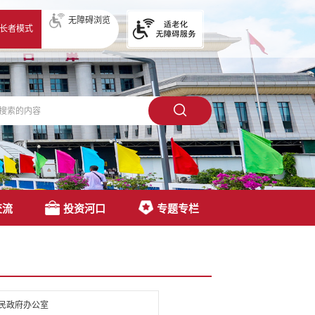
无障碍浏览
长者模式
交流
投资河口
专题专栏
民政府办公室