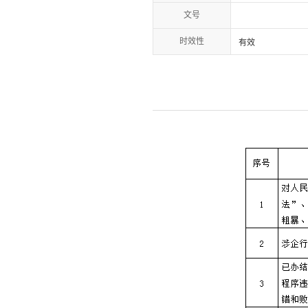
文号
时效性
有效