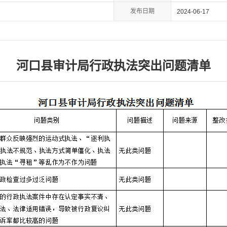
发布日期
2024-06-17
河口县审计局行政执法突出问题清单