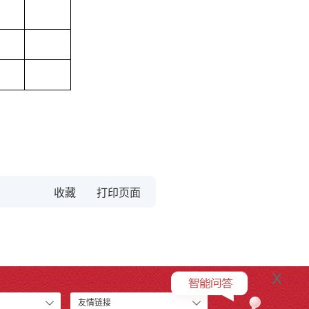
收藏
x
友情链接