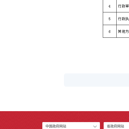
中国政府网站
省政府网站