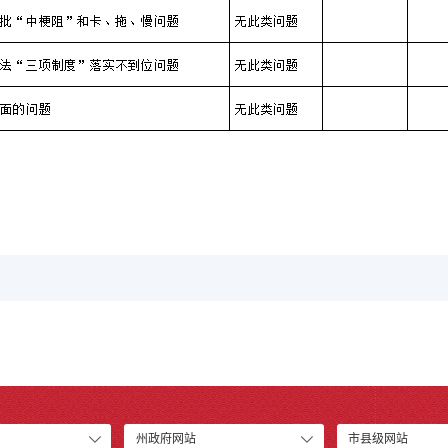
州政府网站
市县级网站