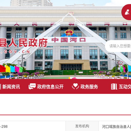
新闻资讯
政府信息公开
政务服务
互动
发布机构
-298
河口瑶族自治县人