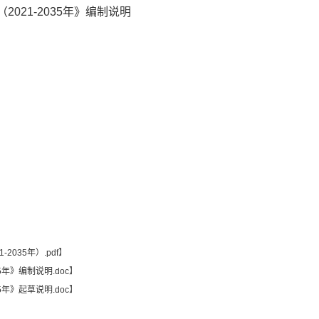
021-2035年》编制说明
035年）.pdf
】
5年》编制说明.doc
】
5年》起草说明.doc
】