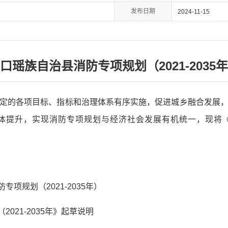
发布日期
2024-11-15
口瑶族自治县消防专项规划（2021-2035
定的各项目标、指标和治理体系有序实施，促进城乡融合发展
体提升，实现消防专项规划与经济社会发展有机统一，现将
专项规划（2021-2035年）
021-2035年》起草说明