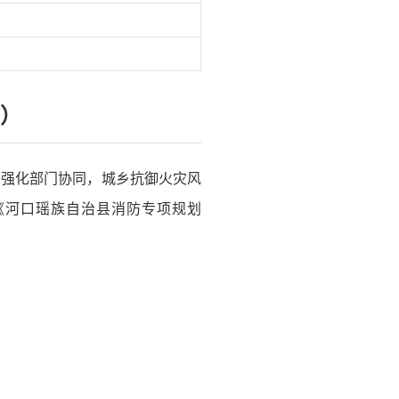
年）
，强化部门协同，城乡抗御火灾风
《河口瑶族自治县消防专项规划