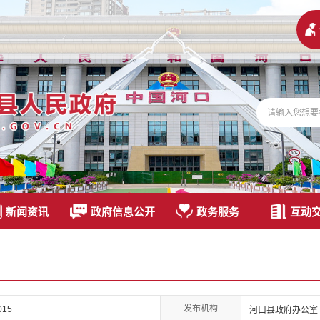
新闻资讯
政府信息公开
政务服务
互动
发布机构
015
河口县政府办公室