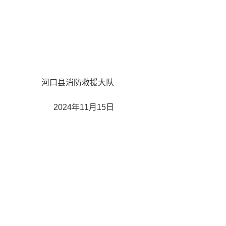
河口县消防救援大队
2024年11月15日