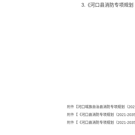
3.《河口县消防专项规划（2
附件【
河口瑶族自治县消防专项规划（2021-2
附件【
《河口县消防专项规划（2021-203
附件【
《河口县消防专项规划（2021-203