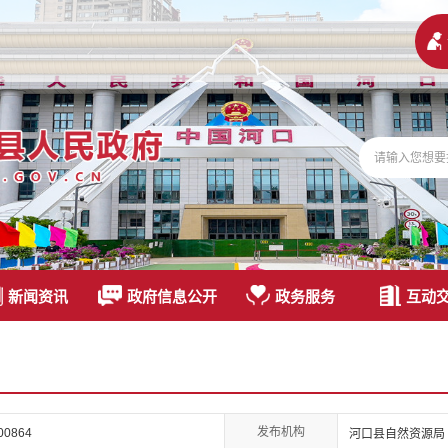
新闻资讯
政府信息公开
政务服务
互动
发布机构
00864
河口县自然资源局