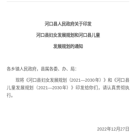
河口县人民政府关于印发
河口县妇女发展规划和河口县儿童
发展规划的通知
各乡镇人民政府，县属各委、办、局：
现将《河口县妇女发展规划（2021—2030年）》和《河口县
儿童发展规划（2021—2030年）》印发给你们，请认真贯彻执
行。
2022年12月27日