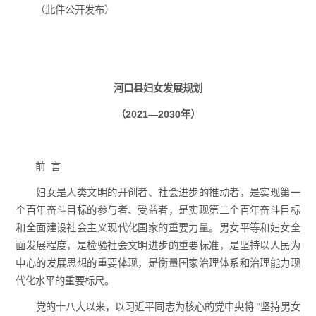
（此件公开发布）
河口县妇女发展规划
（2021—2030年）
前 言
妇女是人类文明的开创者、社会进步的推动者，是实现第一
个百年奋斗目标的参与者、受益者，是实现第二个百年奋斗目标
和全面建设社会主义现代化国家的重要力量。男女平等和妇女全
面发展程度，是检验社会文明进步的重要标准，是坚持以人民为
中心的发展思想的重要体现，是衡量国家治理体系和治理能力现
代化水平的重要标尺。
党的十八大以来，以习近平同志为核心的党中央将 “坚持男女