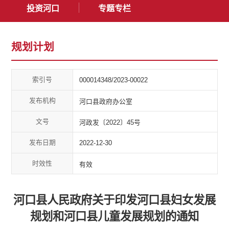
投资河口
专题专栏
规划计划
索引号
000014348/2023-00022
发布机构
河口县政府办公室
文号
河政发〔2022〕45号
发布日期
2022-12-30
时效性
有效
河口县人民政府关于印发河口县妇女发展
规划和河口县儿童发展规划的通知