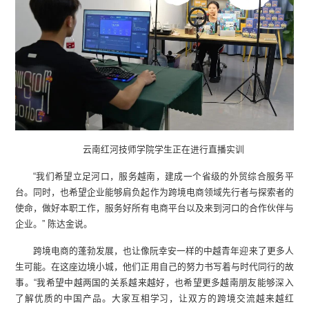
云南红河技师学院学生正在进行直播实训
“我们希望立足河口，服务越南，建成一个省级的外贸综合服务平
台。同时，也希望企业能够肩负起作为跨境电商领域先行者与探索者的
使命，做好本职工作，服务好所有电商平台以及来到河口的合作伙伴与
企业。” 陈达金说。
跨境电商的蓬勃发展，也让像阮幸安一样的中越青年迎来了更多人
生可能。在这座边境小城，他们正用自己的努力书写着与时代同行的故
事。“我希望中越两国的关系越来越好，也希望更多越南朋友能够深入
了解优质的中国产品。大家互相学习，让双方的跨境交流越来越红