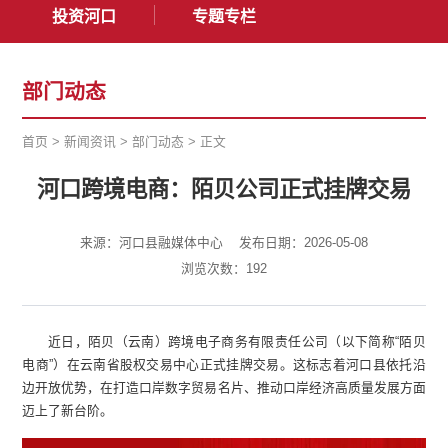
投资河口
专题专栏
部门动态
首页
>
新闻资讯
>
部门动态
>
正文
河口跨境电商：陌贝公司正式挂牌交易
来源：河口县融媒体中心
发布日期：2026-05-08
浏览次数：
192
近日，陌贝（云南）跨境电子商务有限责任公司（以下简称“陌贝
电商”）在云南省股权交易中心正式挂牌交易。这标志着河口县依托沿
边开放优势，在打造口岸数字贸易名片、推动口岸经济高质量发展方面
迈上了新台阶。