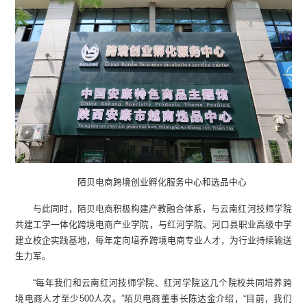
陌贝电商跨境创业孵化服务中心和选品中心
与此同时，陌贝电商积极构建产教融合体系，与云南红河技师学院
共建工学一体化跨境电商产业学院，与红河学院、河口县职业高级中学
建立校企实践基地，每年定向培养跨境电商专业人才，为行业持续输送
生力军。
“每年我们和云南红河技师学院、红河学院这几个院校共同培养跨
境电商人才至少500人次。”陌贝电商董事长陈达金介绍，“目前，我们