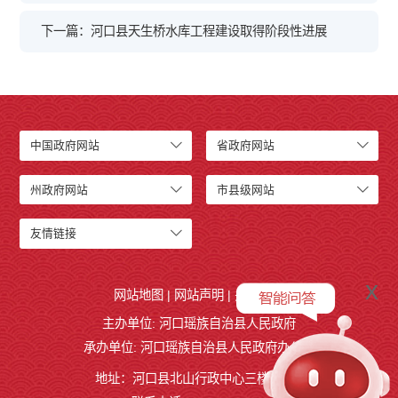
下一篇：河口县天生桥水库工程建设取得阶段性进展
中国政府网站
省政府网站
州政府网站
市县级网站
友情链接
x
网站地图
|
网站声明
|
关于我们
主办单位: 河口瑶族自治县人民政府
承办单位: 河口瑶族自治县人民政府办公室
地址：河口县北山行政中心三楼327室