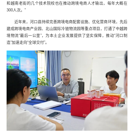
和越南老街的几个技术院校也在推动跨境电商人才输出，每年大概在
300人次。”
近年来，河口县持续完善跨境电商配套设施、优化营商环境，先后
建成跨境电商产业园、北山国际冷链物流园等重点项目，打通了中越跨
境物流“最后一公里”，为本土企业发展提供了坚实保障，推动“河口制
造”加速走向“全球交付”。