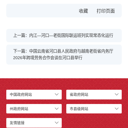
收藏
上一篇：内江—河口—老街国际联运班列实现常态化运行
下一篇：中国云南省河口县人民政府与越南老街省内务厅
2026年跨境劳务合作会谈在河口县举行
中国政府网站
省政府网站
州政府网站
市县级网站
友情链接