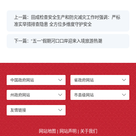
上一篇：田成检查安全生产和防灾减灾工作时强调：严标
准实举措排查隐患 全方位多维度守护安全
下一篇：“五一”假期河口口岸迎来入境旅游热潮
中国政府网站
省政府网站
州政府网站
市县级网站
友情链接
网站地图
|
网站声明
|
关于我们