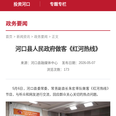
投资河口
专题专栏
政务要闻
首页
>
新闻资讯
>
政务要闻
>
正文
河口县人民政府做客《红河热线》
来源：河口县融媒体中心
发布日期：2026-05-07
浏览次数：
173
5月6日，河口县委常委、常务副县长朱宏率队做客《红河热线》
节目，与听众和网友进行交流，回应群众关心关切的热点问题。