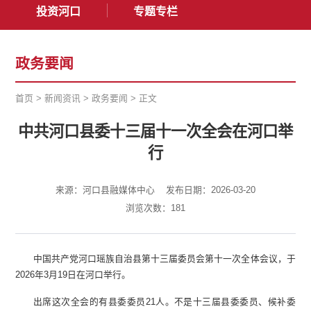
投资河口
专题专栏
政务要闻
首页
>
新闻资讯
>
政务要闻
>
正文
中共河口县委十三届十一次全会在河口举
行
来源：河口县融媒体中心
发布日期：2026-03-20
浏览次数：
181
中国共产党河口瑶族自治县第十三届委员会第十一次全体会议，于
2026年3月19日在河口举行。
出席这次全会的有县委委员21人。不是十三届县委委员、候补委