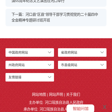
滇55周年纪念文艺演出在河口举行
下一篇：河口县“区县”领导干部学习贯彻党的二十届四中
全会精神专题研讨班开班
中国政府网站
省政府网站
州政府网站
市县级网站
友情链接
网站地图
|
网站声明
|
关于我们
主办单位: 河口瑶族自治县人民政府
x
承办单位: 河口瑶族自治县人民政府办公室